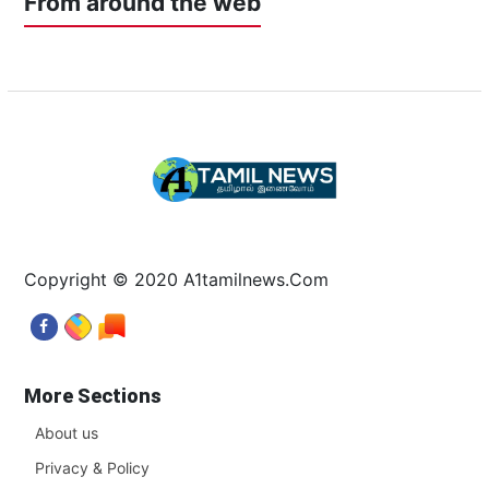
From around the web
Copyright © 2020 A1tamilnews.Com
More Sections
About us
Privacy & Policy