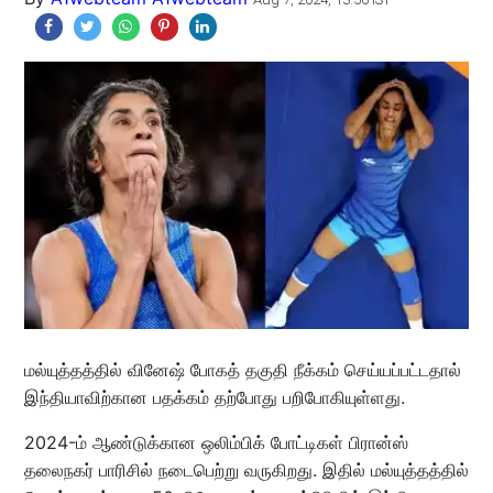
மல்யுத்தத்தில் வினேஷ் போகத் தகுதி நீக்கம் செய்யப்பட்டதால்
இந்தியாவிற்கான பதக்கம் தற்போது பறிபோகியுள்ளது.
2024-ம் ஆண்டுக்கான ஒலிம்பிக் போட்டிகள் பிரான்ஸ்
தலைநகர் பாரிசில் நடைபெற்று வருகிறது. இதில் மல்யுத்தத்தில்