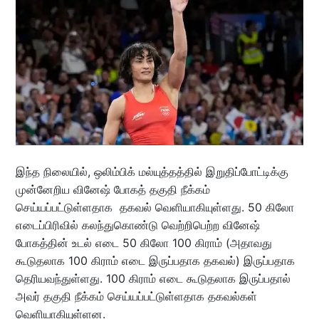
இந்த நிலையில், ஒலிம்பிக் மல்யுத்தத்தில் இறுதிப்போட்டிக்கு
முன்னேறிய வினேஷ் போகத் தகுதி நீக்கம்
செய்யப்பட்டுள்ளதாக தகவல் வெளியாகியுள்ளது. 50 கிலோ
எடைப்பிரிவில் கலந்துகொண்டு வெற்றிபெற்ற வினேஷ்
போகத்தின் உடல் எடை 50 கிலோ 100 கிராம் (அதாவது
கூடுதலாக 100 கிராம் எடை இருப்பதாக தகவல்) இருப்பதாக
தெரியவந்துள்ளது. 100 கிராம் எடை கூடுதலாக இருப்பதால்
அவர் தகுதி நீக்கம் செய்யப்பட்டுள்ளதாக தகவல்கள்
வெளியாகியுள்ளன.