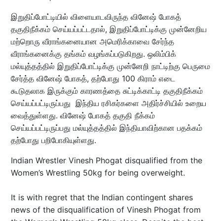
இறுதிப்போட்டியில் விளையாடவிருந்த வினேஷ் போகத்
தகுதிநீக்கம் செய்யப்பட்டதால், இறுதிப்போட்டிக்கு முன்னேறிய
மற்றொரு வீராங்கனையான அமெரிக்காவை சேர்ந்த
வீராங்கனைக்கு தங்கம் வழங்கப்படுகிறது. ஒலிம்பிக்
மல்யுத்தத்தில் இறுதிப்போட்டிக்கு முன்னேறி நாட்டிற்கு பெருமை
சேர்த்த வினேஷ் போகத், தற்போது 100 கிராம் எடை
கூடுதலாக இருக்கும் காரணத்தை சுட்டிக்காட்டி தகுதிநீக்கம்
செய்யப்பட்டிருப்பது இந்திய ரசிகர்களை அதிர்ச்சியில் உறைய
வைத்துள்ளது. வினேஷ் போகத் தகுதி நீக்கம்
செய்யப்பட்டிருப்பது மல்யுத்தத்தில் இந்தியாவிற்கான பதக்கம்
தற்போது பறிபோகியுள்ளது.
Indian Wrestler Vinesh Phogat disqualified from the
Women’s Wrestling 50kg for being overweight.
It is with regret that the Indian contingent shares
news of the disqualification of Vinesh Phogat from