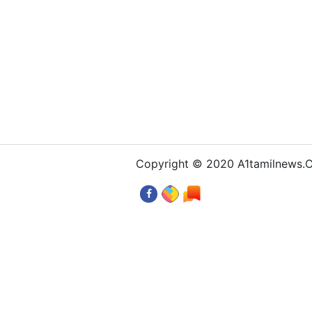
Copyright © 2020 A1tamilnews