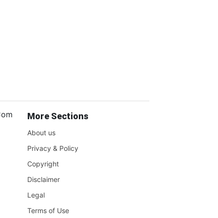
.Com
More Sections
About us
Privacy & Policy
Copyright
Disclaimer
Legal
Terms of Use