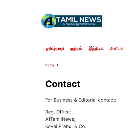
தமிழ்நாடு
குற்றம்
இந்தியா
சினிமா
home
Contact
For Business & Editorial contact:
Reg. Office:
A1TamilNews,
Kovai Prabu & Co.