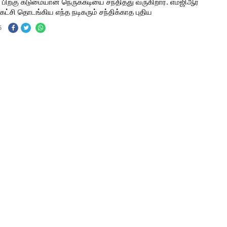
ப் பிறகு கடுமையான நெருக்கடியை சந்தித்து வருகிறார். எம்ஜிஆர்
 கட்சி தொடங்கிய எந்த நடிகரும் சந்திக்காத புதிய
5