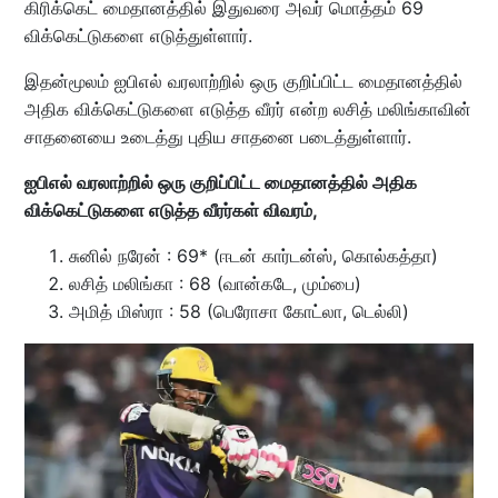
கிரிக்கெட் மைதானத்தில் இதுவரை அவர் மொத்தம் 69
விக்கெட்டுகளை எடுத்துள்ளார்.
இதன்மூலம் ஐபிஎல் வரலாற்றில் ஒரு குறிப்பிட்ட மைதானத்தில்
அதிக விக்கெட்டுகளை எடுத்த வீரர் என்ற லசித் மலிங்காவின்
சாதனையை உடைத்து புதிய சாதனை படைத்துள்ளார்.
ஐபிஎல் வரலாற்றில் ஒரு குறிப்பிட்ட மைதானத்தில் அதிக
விக்கெட்டுகளை எடுத்த வீரர்கள் விவரம்,
சுனில் நரேன் : 69* (ஈடன் கார்டன்ஸ், கொல்கத்தா)
லசித் மலிங்கா : 68 (வான்கடே, மும்பை)
அமித் மிஸ்ரா : 58 (பெரோசா கோட்லா, டெல்லி)