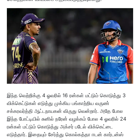
இந்த வெற்றிக்கு 4 ஓவரில் 16 ரன்கள் மட்டும் கொடுத்து 3
விக்கெட்டுகள் எடுத்து முக்கிய பங்காற்றிய வருண்
சக்கரவர்த்தி ஆட்டநாயகன் விருது வென்றார். அதே போல
இந்த போட்டியில் சுனில் நரேன் வழக்கம் போல 4 ஓவரில் 24
ரன்கள் மட்டும் கொடுத்து அக்சர் படேல் விக்கெட்டை
எடுத்தார். இதையும் சேர்த்து கொல்கத்தா ஈடன் கார்டன்ஸ்