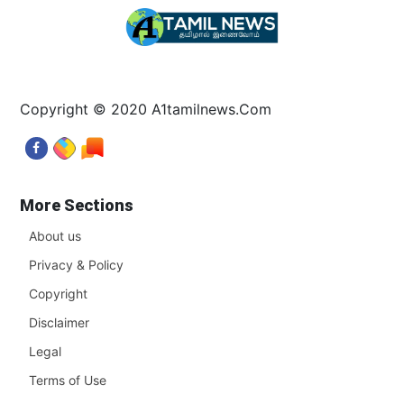
Copyright © 2020 A1tamilnews.Com
More Sections
About us
Privacy & Policy
Copyright
Disclaimer
Legal
Terms of Use