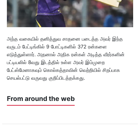
அந்த வகையில் தனித்துவ சாதனை படைத்த அவர் இந்த
வருடம் பேட்டிங்கில் 9 போட்டிகளில் 372 ரன்களை
எடுத்துள்ளார். அதனால் அதிக ரன்கள் அடித்த வீரர்களின்
பட்டியலில் 8வது இடத்தில் உள்ள அவர் இம்முறை
பேட்ஸ்மேனாகவும் கொல்கத்தாவின் வெற்றியில் சிறப்பாக
செயல்பட்டு வருவது குறிப்பிடத்தக்கது.
From around the web