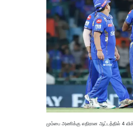
மும்பை அணிக்கு எதிரான ஆட்டத்தில் 4 விக