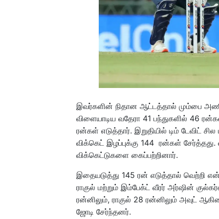
இவர்களின் நிதான ஆட்டத்தால் மும்பை அ
விளையாடிய வதேரா 41 பந்துகளில் 46 ரன்கள
ரன்கள் எடுத்தார். இறுதியில் டிம் டேவிட் 
விக்கெட் இழப்புக்கு 144 ரன்கள் சேர்த்த
விக்கெட்டுகளை கைப்பற்றினார்.
இதையடுத்து 145 ரன் எடுத்தால் வெற்றி 
ராகுல் மற்றும் இம்பேக்ட் வீரர் அர்ஷின் குல
ரன்னிலும், ராகுல் 28 ரன்னிலும் அவுட் ஆகி
ஜோடி சேர்ந்தனர்.