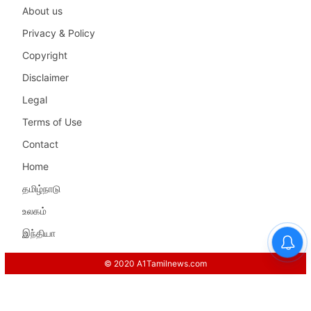
About us
Privacy & Policy
Copyright
Disclaimer
Legal
Terms of Use
Contact
Home
தமிழ்நாடு
உலகம்
இந்தியா
© 2020 A1Tamilnews.com