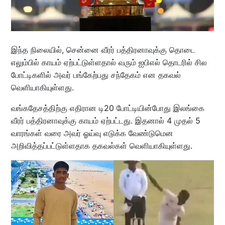
இந்த நிலையில், சென்னை வீரர் பத்திரனாவுக்கு தொடை
எலும்பில் காயம் ஏற்பட்டுள்ளதால் வரும் ஐபிஎல் தொடரில் சில
போட்டிகளில் அவர் பங்கேற்பது சந்தேகம் என தகவல்
வெளியாகியுள்ளது.
வங்கதேசத்திற்கு எதிரான டி20 போட்டியின்போது இலங்கை
வீரர் பத்திரனாவுக்கு காயம் ஏற்பட்டது. இதனால் 4 முதல் 5
வாரங்கள் வரை அவர் ஓய்வு எடுக்க வேண்டுமென
அறிவித்தப்பட்டுள்ளதாக தகவல்கள் வெளியாகியுள்ளது.