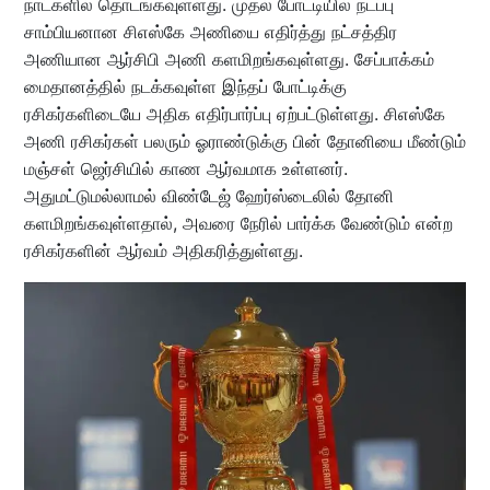
நாட்களில் தொடங்கவுள்ளது. முதல் போட்டியில் நடப்பு
சாம்பியனான சிஎஸ்கே அணியை எதிர்த்து நட்சத்திர
அணியான ஆர்சிபி அணி களமிறங்கவுள்ளது. சேப்பாக்கம்
மைதானத்தில் நடக்கவுள்ள இந்தப் போட்டிக்கு
ரசிகர்களிடையே அதிக எதிர்பார்ப்பு ஏற்பட்டுள்ளது. சிஎஸ்கே
அணி ரசிகர்கள் பலரும் ஓராண்டுக்கு பின் தோனியை மீண்டும்
மஞ்சள் ஜெர்சியில் காண ஆர்வமாக உள்ளனர்.
அதுமட்டுமல்லாமல் விண்டேஜ் ஹேர்ஸ்டைலில் தோனி
களமிறங்கவுள்ளதால், அவரை நேரில் பார்க்க வேண்டும் என்ற
ரசிகர்களின் ஆர்வம் அதிகரித்துள்ளது.