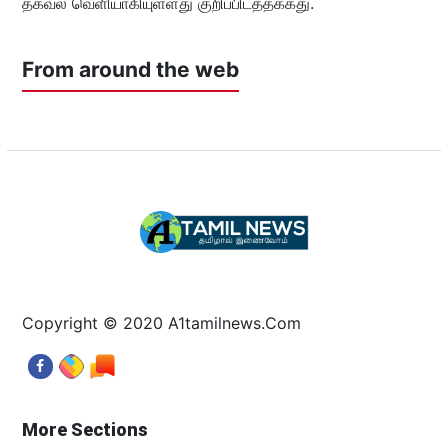
தகவல் வெளியாகியுள்ளது குறிப்பிடத்தக்கது.
From around the web
Copyright © 2020 A1tamilnews.Com
More Sections