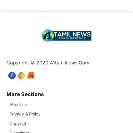
Copyright © 2020 A1tamilnews.Com
More Sections
About us
Privacy & Policy
Copyright
Disclaimer