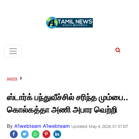
sports
ஸ்டார்க் பந்துவீச்சில் சரிந்த மும்பை..
கொல்கத்தா அணி அபார வெற்றி
By
A1webteam A1webteam
Updated: May 4, 2024, 01:57 IST