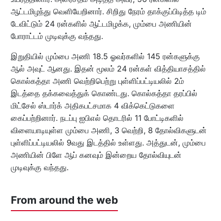
ஆட்டமிழந்து வெளியேறினார். சிறிது நேரம் தாக்குப்பிடித்த டிம்
டேவிட்டும் 24 ரன்களில் ஆட்டமிழக்க, மும்பை அணியின்
போராட்டம் முடிவுக்கு வந்தது.
இறுதியில் மும்பை அணி 18.5 ஓவர்களில் 145 ரன்களுக்கு
ஆல் அவுட் ஆனது. இதன் மூலம் 24 ரன்கள் வித்தியாசத்தில்
கொல்கத்தா அணி வெற்றிபெற்று புள்ளிப்பட்டியலில் 2ம்
இடத்தை தக்கவைத்துக் கொண்டது. கொல்கத்தா தரப்பில்
மிட்சேல் ஸ்டார்க் அதிகபட்சமாக 4 விக்கெட்டுகளை
கைப்பற்றினார். நடப்பு ஐபிஎல் தொடரில் 11 போட்டிகளில்
விளையாடியுள்ள மும்பை அணி, 3 வெற்றி, 8 தோல்விகளுடன்
புள்ளிப்பட்டியலில் 9வது இடத்தில் உள்ளது. அத்துடன், மும்பை
அணியின் பிளே ஆப் கனவும் இன்றைய தோல்வியுடன்
முடிவுக்கு வந்தது.
From around the web