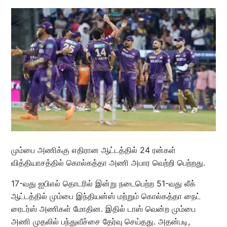
மும்பை அணிக்கு எதிரான ஆட்டத்தில் 24 ரன்கள்
வித்தியாசத்தில் கொல்கத்தா அணி அபார வெற்றி பெற்றது.
17-வது ஐபிஎல் தொடரில் இன்று நடைபெற்ற 51-வது லீக்
ஆட்டத்தில் மும்பை இந்தியன்ஸ் மற்றும் கொல்கத்தா நைட்
ரைடர்ஸ் அணிகள் மோதின. இதில் டாஸ் வென்ற மும்பை
அணி முதலில் பந்துவீச்சை தேர்வு செய்தது. அதன்படி,