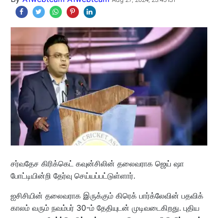
சர்வதேச கிரிக்கெட் கவுன்சிலின் தலைவராக ஜெய் ஷா
போட்டியின்றி தேர்வு செய்யப்பட்டுள்ளார்.
ஐசிசியின் தலைவராக இருக்கும் கிரெக் பார்க்லேவின் பதவிக்
காலம் வரும் நவம்பர் 30-ம் தேதியுடன் முடிவடைகிறது. புதிய