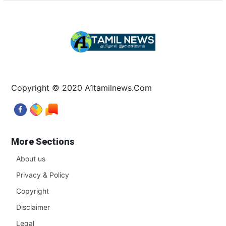
Copyright © 2020 A1tamilnews.Com
More Sections
About us
Privacy & Policy
Copyright
Disclaimer
Legal