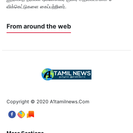
விக்கெட்டுகளை கைப்பற்றினர்.
From around the web
Copyright © 2020 A1tamilnews.Com