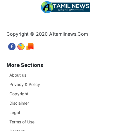
Copyright © 2020 A1tamilnews.Com
More Sections
About us
Privacy & Policy
Copyright
Disclaimer
Legal
Terms of Use