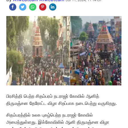
பிரசித்தி பெற்ற சிதம்பரம் நடராஜர் கோவில் ஆனித்
திருமஞ்சன தேரோட்ட விழா சிறப்பாக நடைபெற்று வருகிறது.
சிதம்பரத்தில் உலக புகழ்பெற்ற நடராஜர் கோவில்
அமைந்துள்ளது. இக்கோவிலில் ஆனி திருமஞ்சன விழா