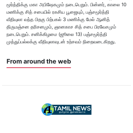
மூர்த்திக்கு மகா அபிஷேகமும் நடைபெறும். பின்னர், காலை 10
மணிக்கு சித் சபையில் ரகசிய பூஜையும், பஞ்சமூர்த்தி
வீதியுலா வந்த பிறகு பிற்பகல் 3 மணிக்கு மேல் ஆனித்
திருமஞ்சன தரிசனமும், ஞானகாச சித் சபை பிரவேசமும்
நடைபெறும். சனிக்கிழமை (ஜூலை 13) பஞ்சமூர்த்தி
முத்துப்பல்லக்கு வீதியுலாவுடன் உற்சவம் நிறைவடைகிறது.
From around the web