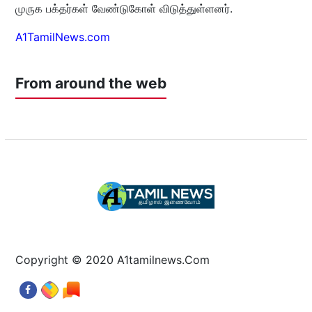
முருக பக்தர்கள் வேண்டுகோள் விடுத்துள்ளனர்.
A1TamilNews.com
From around the web
Copyright © 2020 A1tamilnews.Com