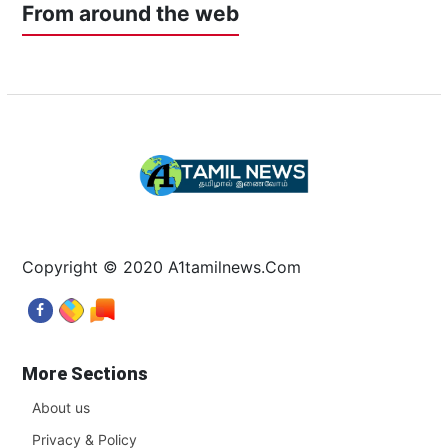
From around the web
Copyright © 2020 A1tamilnews.Com
More Sections
About us
Privacy & Policy