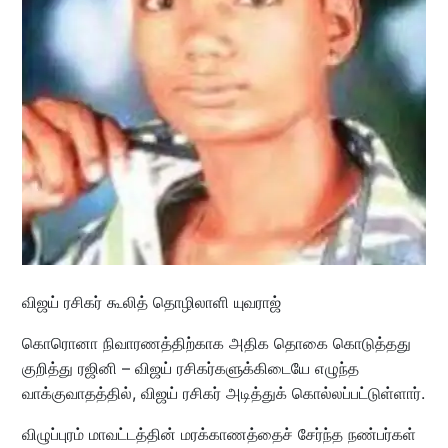
விஜய் ரசிகர் கூலித் தொழிலாளி யுவராஜ்
கொரொனா நிவாரணத்திற்காக அதிக தொகை கொடுத்தது
குறித்து ரஜினி – விஜய் ரசிகர்களுக்கிடையே எழுந்த
வாக்குவாதத்தில், விஜய் ரசிகர் அடித்துக் கொல்லப்பட்டுள்ளார்.
விழுப்புரம் மாவட்டத்தின் மரக்காணத்தைச் சேர்ந்த நண்பர்கள்