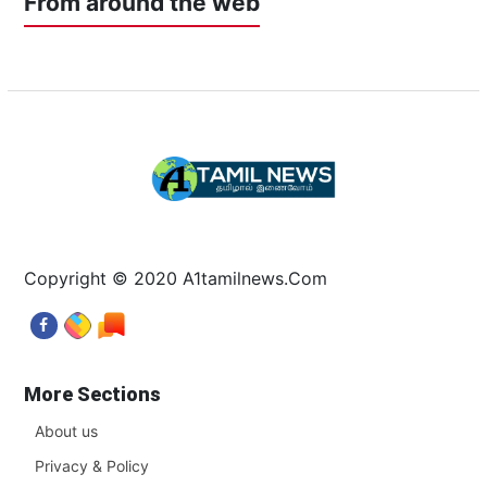
From around the web
Copyright © 2020 A1tamilnews.Com
More Sections
About us
Privacy & Policy