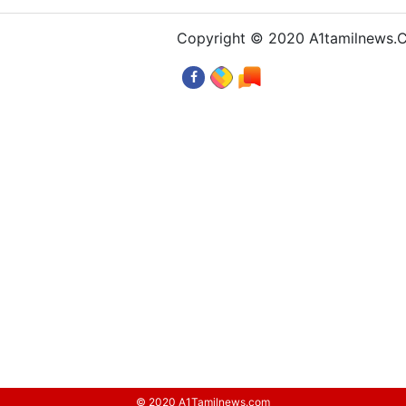
Copyright © 2020 A1tamilnews
© 2020 A1Tamilnews.com