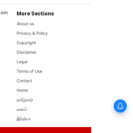
.Com
More Sections
About us
Privacy & Policy
Copyright
Disclaimer
Legal
Terms of Use
Contact
Home
தமிழ்நாடு
உலகம்
இந்தியா