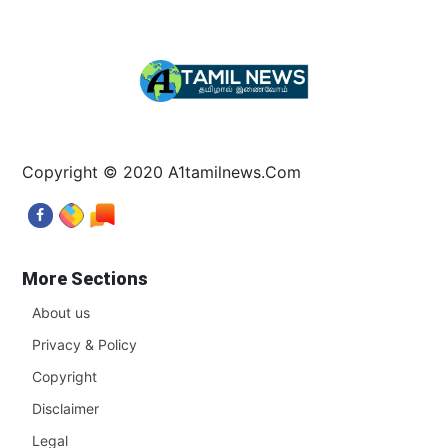
Copyright © 2020 A1tamilnews.Com
More Sections
About us
Privacy & Policy
Copyright
Disclaimer
Legal