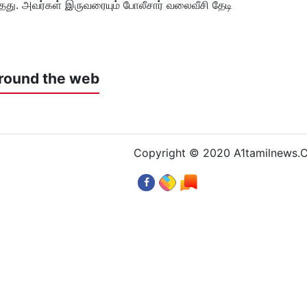
ந்தது. அவர்கள் இருவரையும் போலீசார் வலைவீசி தேடி
round the web
Copyright © 2020 A1tamilnews