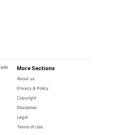
.Com
More Sections
About us
Privacy & Policy
Copyright
Disclaimer
Legal
Terms of Use