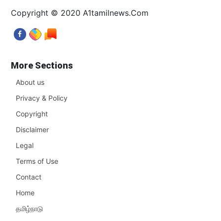
Copyright © 2020 A1tamilnews.Com
More Sections
About us
Privacy & Policy
Copyright
Disclaimer
Legal
Terms of Use
Contact
Home
தமிழ்நாடு