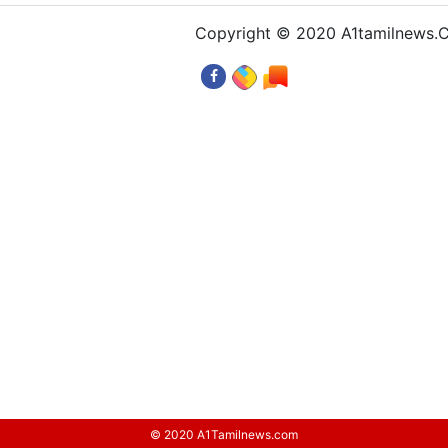
Copyright © 2020 A1tamilnews
© 2020 A1Tamilnews.com