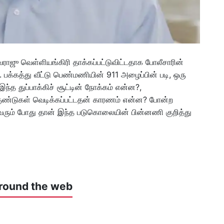
வராஜு வெள்ளியங்கிரி தாக்கப்பட்டுவிட்டதாக போலீசாரின்
 பக்கத்து வீட்டு பெண்மணியின் 911 அழைப்பின் படி, ஒரு
 இந்த துப்பாக்கிச் சூட்டின் நோக்கம் என்ன?,
க் குண்டுகள் வெடிக்கப்பட்டதன் காரணம் என்ன? போன்ற
ரும் போது தான் இந்த படுகொலையின் பின்னணி குறித்து
round the web