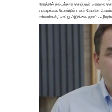
நேரத்தில் நடைக்காக சென்றவர் கொலை செய்ய
நடவடிக்கை வேண்டும் எனக் கேட்டுக் கொள்க
உள்ளார்கள்,” என்று அறிக்கை மூலம் கூறியுள்