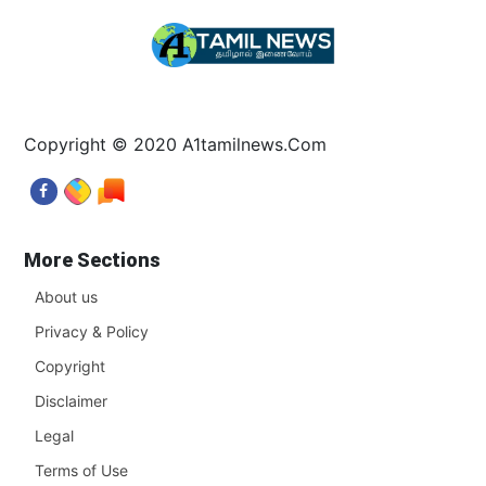
Copyright © 2020 A1tamilnews.Com
More Sections
About us
Privacy & Policy
Copyright
Disclaimer
Legal
Terms of Use