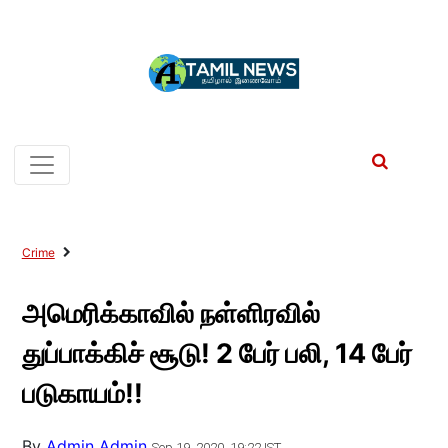
Crime
அமெரிக்காவில் நள்ளிரவில்
துப்பாக்கிச் சூடு! 2 பேர் பலி, 14 பேர்
படுகாயம்!!
By
Admin Admin
Sep 19, 2020, 19:22 IST