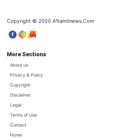
Copyright © 2020 A1tamilnews.Com
More Sections
About us
Privacy & Policy
Copyright
Disclaimer
Legal
Terms of Use
Contact
Home