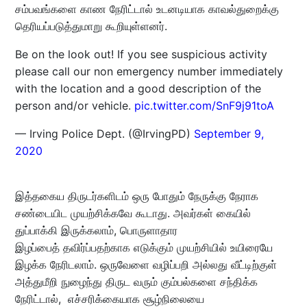
சம்பவங்களை காண நேரிட்டால் உடனடியாக காவல்துறைக்கு
தெரியப்படுத்துமாறு கூறியுள்ளனர்.
Be on the look out! If you see suspicious activity
please call our non emergency number immediately
with the location and a good description of the
person and/or vehicle.
pic.twitter.com/SnF9j91toA
— Irving Police Dept. (@IrvingPD)
September 9,
2020
இத்தகைய திருடர்களிடம் ஒரு போதும் நேருக்கு நேராக
சண்டையிட முயற்சிக்கவே கூடாது. அவர்கள் கையில்
துப்பாக்கி இருக்கலாம், பொருளாதார
இழப்பைத் தவிர்ப்பதற்காக எடுக்கும் முயற்சியில் உயிரையே
இழக்க நேரிடலாம். ஒருவேளை வழிப்பறி அல்லது வீட்டிற்குள்
அத்துமீறி நுழைந்து திருட வரும் கும்பல்களை சந்திக்க
நேரிட்டால், எச்சரிக்கையாக சூழ்நிலையை