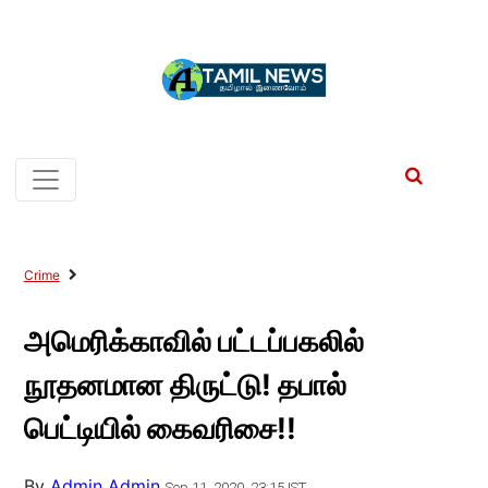
Crime
அமெரிக்காவில் பட்டப்பகலில்
நூதனமான திருட்டு! தபால்
பெட்டியில் கைவரிசை!!
By
Admin Admin
Sep 11, 2020, 23:15 IST