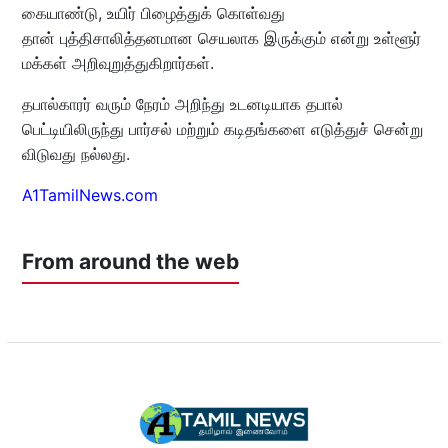
கையாண்டு, உயிர் பிழைத்துக் கொள்வது
தான் புத்திசாலித்தனமான செயலாக இருக்கும் என்று உள்ளூர்
மக்கள் அறிவுறுத்துகிறார்கள்.
தபால்காரர் வரும் நேரம் அறிந்து உடனடியாக தபால்
பெட்டியிலிருந்து பார்சல் மற்றும் கடிதங்களை எடுத்துச் சென்று
விடுவது நல்லது.
A1TamilNews.com
From around the web