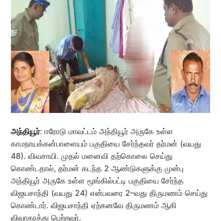
அந்தியூர்
: ஈரோடு மாவட்டம் அந்தியூர் அருகே உள்ள
காமநாயக்கன்பாளையம் பகுதியை சேர்ந்தவர் தர்மன் (வயது
48). விவசாயி. முதல் மனைவி தற்கொலை செய்து
கொண்டதால், தர்மன் கடந்த 2 ஆண்டுகளுக்கு முன்பு
அந்தியூர் அருகே உள்ள மூங்கில்பட்டி பகுதியை சேர்ந்த
விஜயசாந்தி (வயது 24) என்பவரை 2–வது திருமணம் செய்து
கொண்டார். விஜயசாந்தி ஏற்கனவே திருமணம் ஆகி
விவாகரத்து பெற்றவர்.