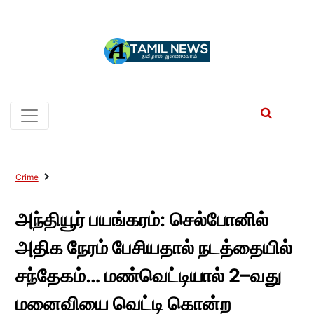
Crime
அந்தியூர் பயங்கரம்: செல்போனில்
அதிக நேரம் பேசியதால் நடத்தையில்
சந்தேகம்… மண்வெட்டியால் 2–வது
மனைவியை வெட்டி கொன்ற