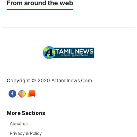
From around the web
Copyright © 2020 A1tamilnews.Com
More Sections
About us
Privacy & Policy