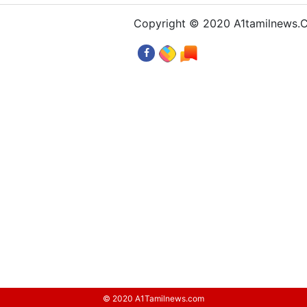
Copyright © 2020 A1tamilnews
© 2020 A1Tamilnews.com