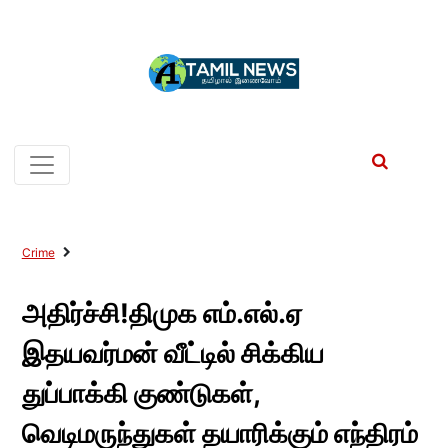
Crime
அதிர்ச்சி!திமுக எம்.எல்.ஏ
இதயவர்மன் வீட்டில் சிக்கிய
துப்பாக்கி குண்டுகள்,
வெடிமருந்துகள் தயாரிக்கும் எந்திரம்