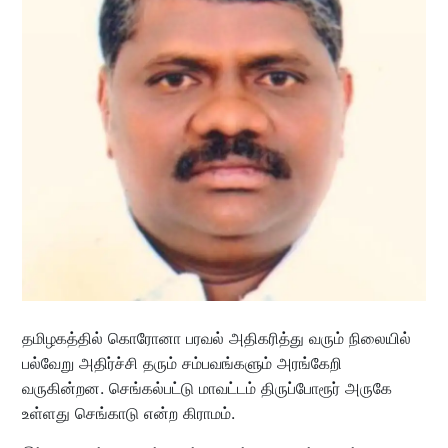
தமிழகத்தில் கொரோனா பரவல் அதிகரித்து வரும் நிலையில்
பல்வேறு அதிர்ச்சி தரும் சம்பவங்களும் அரங்கேறி
வருகின்றன. செங்கல்பட்டு மாவட்டம் திருப்போரூர் அருகே
உள்ளது செங்காடு என்ற கிராமம்.