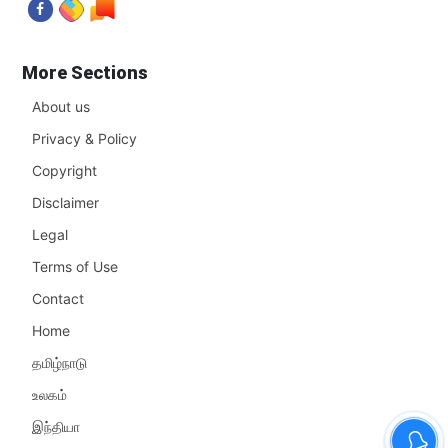
More Sections
About us
Privacy & Policy
Copyright
Disclaimer
Legal
Terms of Use
Contact
Home
தமிழ்நாடு
உலகம்
இந்தியா