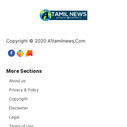
Copyright © 2020 A1tamilnews.Com
More Sections
About us
Privacy & Policy
Copyright
Disclaimer
Legal
Terms of Use