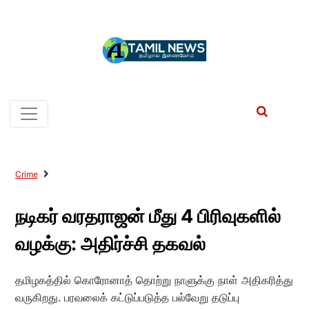
Crime
நடிகர் வரதராஜன் மீது 4 பிரிவுகளில்
வழக்கு: அதிர்ச்சி தகவல்
தமிழகத்தில் கொரோனாத் தொற்று நாளுக்கு நாள் அதிகரித்து
வருகிறது. பரவலைக் கட்டுப்படுத்த பல்வேறு தடுப்பு