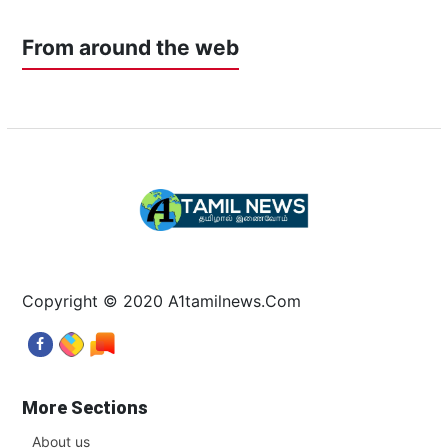
From around the web
Copyright © 2020 A1tamilnews.Com
More Sections
About us