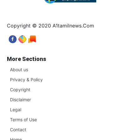
Copyright © 2020 A1tamilnews.Com
More Sections
About us
Privacy & Policy
Copyright
Disclaimer
Legal
Terms of Use
Contact
Home