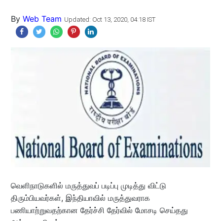
By
Web Team
Updated: Oct 13, 2020, 04:18 IST
வெளிநாடுகளில் மருத்துவப் படிப்பு முடித்து விட்டு
திரும்பியவர்கள், இந்தியாவில் மருத்துவராக
பணியாற்றுவதற்கான தேர்ச்சி தேர்வில் மோசடி செய்தது