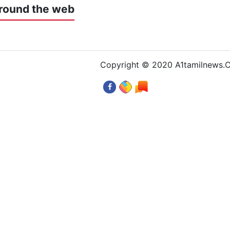
round the web
Copyright © 2020 A1tamilnews