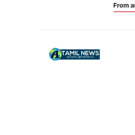
From a