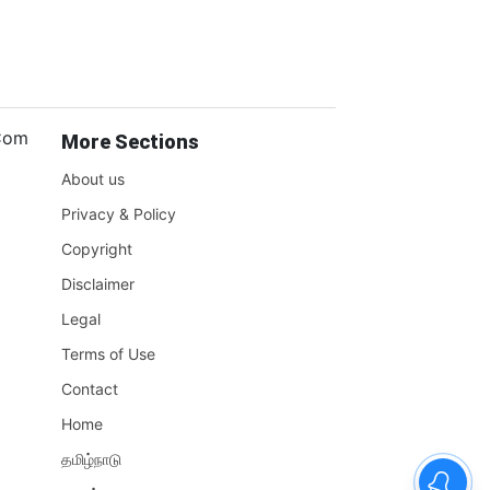
.Com
More Sections
About us
Privacy & Policy
Copyright
Disclaimer
Legal
Terms of Use
Contact
Home
தமிழ்நாடு