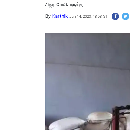
சிஐடி போலிசாருக்கு
By
Karthik
Jun 14, 2020, 18:58 IST