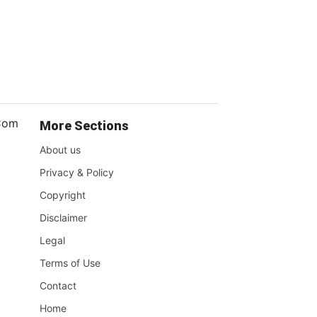
.Com
More Sections
About us
Privacy & Policy
Copyright
Disclaimer
Legal
Terms of Use
Contact
Home