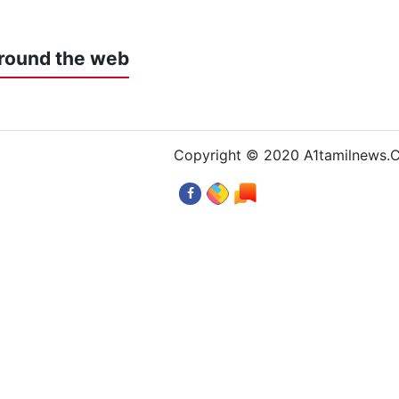
round the web
Copyright © 2020 A1tamilnews