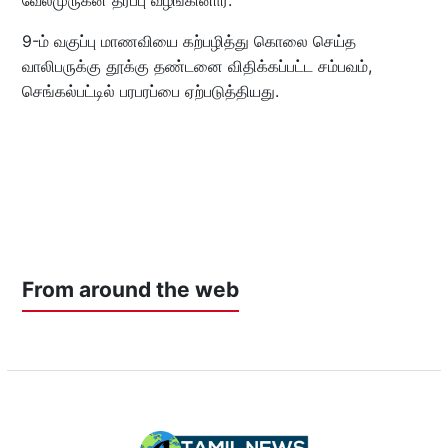
9-ம் வகுப்பு மாணவியை கற்பழித்து கொலை செய்த
வாலிபருக்கு தூக்கு தண்டனை விதிக்கப்பட்ட சம்பவம்,
செங்கல்பட்டில் பரபரப்பை ஏற்படுத்தியது.
From around the web