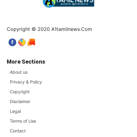
Copyright © 2020 A1tamilnews.Com
More Sections
About us
Privacy & Policy
Copyright
Disclaimer
Legal
Terms of Use
Contact