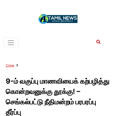
Crime
9-ம் வகுப்பு மாணவியைக் கற்பழித்து
கொன்றவனுக்கு தூக்கு! –
செங்கல்பட்டு நீதிமன்றம் பரபரப்பு
தீர்ப்பு