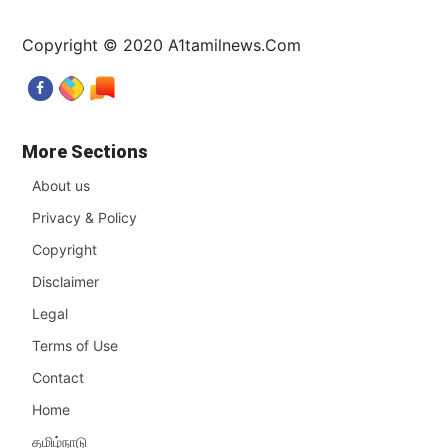
Copyright © 2020 A1tamilnews.Com
More Sections
About us
Privacy & Policy
Copyright
Disclaimer
Legal
Terms of Use
Contact
Home
தமிழ்நாடு