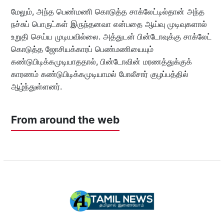
மேலும், அந்த பெண்மணி கொடுத்த சாக்லேட்டில்தான் அந்த
நச்சுப் பொருட்கள் இருந்தனவா என்பதை ஆய்வு முடிவுகளால்
உறுதி செய்ய முடியவில்லை. அத்துடன் பின்டோவுக்கு சாக்லேட்
கொடுத்த ஜோசியக்காரப் பெண்மணியையும்
கண்டுபிடிக்கமுடியாததால், பின்டோவின் மரணத்துக்குக்
காரணம் கண்டுபிடிக்கமுடியாமல் போலீசார் குழப்பத்தில்
ஆழ்ந்துள்ளனர்.
From around the web