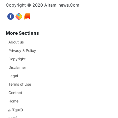
Copyright © 2020 A1tamilnews.Com
More Sections
About us
Privacy & Policy
Copyright
Disclaimer
Legal
Terms of Use
Contact
Home
தமிழ்நாடு
உலகம்