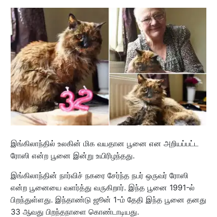
இங்கிலாந்தில் உலகின் மிக வயதான பூனை என அறியப்பட்ட
ரோஸி என்ற பூனை இன்று உயிரிழந்தது.
இங்கிலாந்தின் நார்விச் நகரை சேர்ந்த நபர் ஒருவர் ரோஸி
என்ற பூனையை வளர்த்து வருகிறார். இந்த பூனை 1991-ல்
பிறந்துள்ளது. இந்தாண்டு ஜூன் 1-ம் தேதி இந்த பூனை தனது
33 ஆவது பிறந்தநாளை கொண்டாடியது.