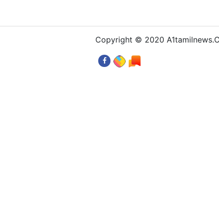
Copyright © 2020 A1tamilnews