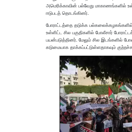
அமெரிக்காவின் பல்வேறு மாகாணங்களில் உள
ஈடுபடத் தொடங்கினர்.
போராட்டத்தை தடுக்க பல்கலைக்கழகங்களில் க
உள்ளிட்ட சில பகுதிகளில் போலீசார் போரா
பயன்படுத்தினர். மேலும் சில இடங்களில் ப
கடுமையாக தாக்கப்பட்டுள்ளதாகவும் குற்றச்ச