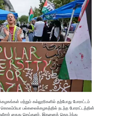
கழகங்கள் மற்றும் கல்லூரிகளில் தற்போது போராட்டம்
தி கொலம்பியா பல்கலைக்கழகத்தில் நடந்த போராட்டத்தின்
ோலீசார் கைது செய்தனர். இதனைத் தொடர்ந்து