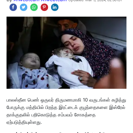
பாலஸ்தீன பெண் ஒருவர் திருமணமாகி 10 வருடங்கள் கழித்து
போருக்கு மத்தியில் பிறந்த இரட்டைக் குழந்தைகளை இஸ்ரேல்
தாக்குதலில் பறிகொடுத்த சம்பவம் சோகத்தை
ஏற்படுத்தியுள்ளது.