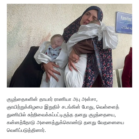
குழந்தைகளின் தாயார் ராணியா அபு அன்சா,
ஞாயிற்றுக்கிழமை இறுதிச் சடங்கின் போது, ​​வெள்ளைத்
துணியில் சுற்றிவைக்கப்பட்டிருந்த தனது குழந்தையை,
கன்னத்தோடு அணைத்துக்கொண்டு தனது வேதனையை
வெளிப்படுத்தினார்.