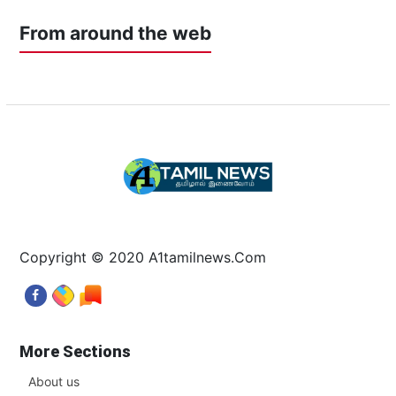
From around the web
Copyright © 2020 A1tamilnews.Com
More Sections
About us