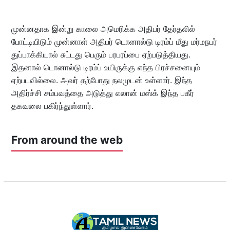
முன்னதாக இன்று காலை அமெரிக்க அதிபர் தேர்தலில்
போட்டியிடும் முன்னாள் அதிபர் டொனால்டு டிரம்ப் மீது மர்மநபர்
துப்பாக்கியால் சுட்டது பெரும் பரபரப்பை ஏற்படுத்தியது.
இதனால் டொனால்டு டிரம்ப் உயிருக்கு எந்த பிரச்சனையும்
ஏற்படவில்லை. அவர் தற்போது நலமுடன் உள்ளார். இந்த
அதிர்ச்சி சம்பவத்தை அடுத்து எலான் மஸ்க் இந்த பகீர்
தகவலை பகிர்ந்துள்ளார்.
From around the web