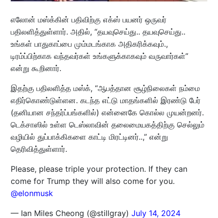
எலோன் மஸ்க்கின் பதிவிற்கு எக்ஸ் பயனர் ஒருவர்
பதிலளித்துள்ளார். அதில், “தயவுசெய்து.. தயவுசெய்து..
உங்கள் பாதுகாப்பை மும்மடங்காக அதிகரிக்கவும்.,
டிரம்ப்பிற்காக வந்தவர்கள் உங்களுக்காகவும் வருவார்கள்”
என்று கூறினார்.
இதற்கு பதிலளித்த மஸ்க், “ஆபத்தான சூழ்நிலைகள் நம்மை
எதிர்கொண்டுள்ளன. கடந்த எட்டு மாதங்களில் இரண்டு பேர்
(தனியான சந்தர்ப்பங்களில்) என்னைகே கொல்ல முயன்றனர்.
டெக்சாஸில் உள்ள டெஸ்லாவின் தலைமையகத்திற்கு செல்லும்
வழியில் துப்பாக்கிகளை காட்டி மிரட்டினர்..,” என்று
தெரிவித்துள்ளார்.
Please, please triple your protection. If they can
come for Trump they will also come for you.
@elonmusk
— Ian Miles Cheong (@stillgray)
July 14, 2024