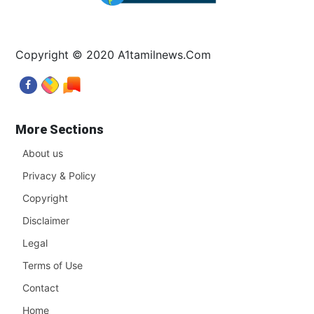
Copyright © 2020 A1tamilnews.Com
More Sections
About us
Privacy & Policy
Copyright
Disclaimer
Legal
Terms of Use
Contact
Home