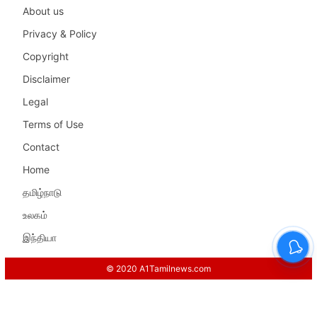
About us
Privacy & Policy
Copyright
Disclaimer
Legal
Terms of Use
Contact
Home
தமிழ்நாடு
உலகம்
இந்தியா
© 2020 A1Tamilnews.com