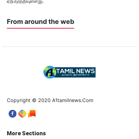
ஏற்படுத்தியுள்ளது.
From around the web
Copyright © 2020 A1tamilnews.Com
More Sections