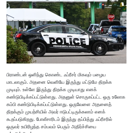
பிராண்டன் ஒளிந்து கொண்ட ஃப்ரீசர் மிகவும் பழைய
மாடலாகும். அதனை வெளியே இருந்து மட்டுமே திறக்க
முடியும். உள்ளே இருந்து திறக்க முடியாது எனக்
கண்டுபிடிக்கப்பட்டுள்ளது. அதனுள் சொருகப்பட்ட ஒரு உலோக
கம்பி கண்டுபிடிக்கப்பட்டுள்ளது. ஒருவேளை அதனைத்
திறக்கும் முயற்சியில் அவர் ஈடுபட்டிருக்கலாம் எனக்
கூறப்படுகிறது. போலீசாரிடம் இருந்து தப்பித்து ஃப்ரீசரில்
ஒருவர் உயிரிழந்த சம்பவம் பெரும் அதிர்ச்சியை