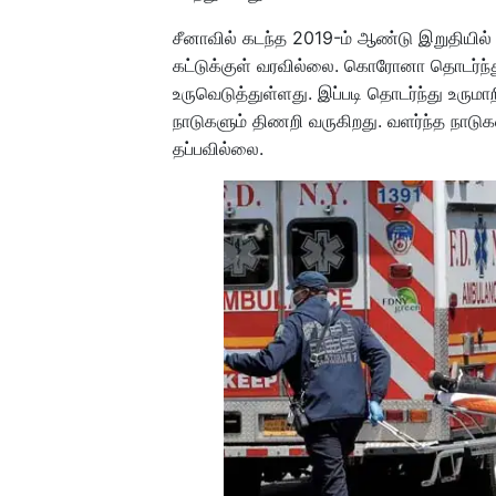
சீனாவில் கடந்த 2019-ம் ஆண்டு இறுதிய
கட்டுக்குள் வரவில்லை. கொரோனா தொடர்ந்த
உருவெடுத்துள்ளது. இப்படி தொடர்ந்து உரு
நாடுகளும் திணறி வருகிறது. வளர்ந்த நாடுக
தப்பவில்லை.