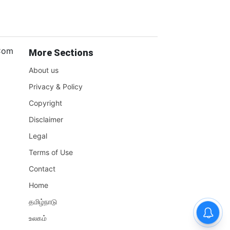
.Com
More Sections
About us
Privacy & Policy
Copyright
Disclaimer
Legal
Terms of Use
Contact
Home
தமிழ்நாடு
உலகம்