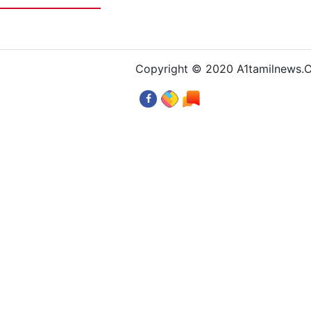
Copyright © 2020 A1tamilnews