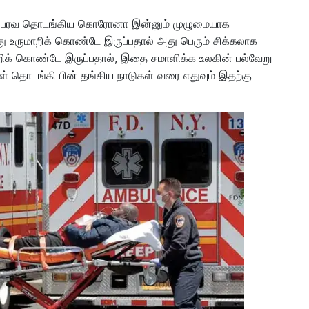
ில் பரவ தொடங்கிய கொரோனா இன்னும் முழுமையாக
ு உருமாறிக் கொண்டே இருப்பதால் அது பெரும் சிக்கலாக
மாறிக் கொண்டே இருப்பதால், இதை சமாளிக்க உலகின் பல்வேறு
ள் தொடங்கி பின் தங்கிய நாடுகள் வரை எதுவும் இதற்கு