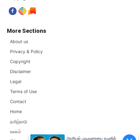
More Sections
About us
Privacy & Policy
Copyright
Disclaimer
Legal
Terms of Use
Contact
Home
தமிழ்நாடு
உலகம்
அரசியல் முடிவுரையை எழுதிக்