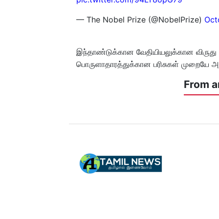
— The Nobel Prize (@NobelPrize)
Oct
இந்தாண்டுக்கான வேதியியலுக்கான விருது அக
பொருளாதாரத்துக்கான பரிசுகள் முறையே அக்
From a