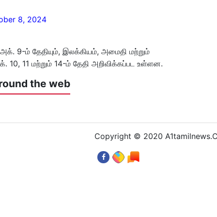
ober 8, 2024
். 9-ம் தேதியும், இலக்கியம், அமைதி மற்றும்
. 10, 11 மற்றும் 14-ம் தேதி அறிவிக்கப்பட உள்ளன.
round the web
Copyright © 2020 A1tamilnews