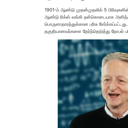
1901-ம் ஆண்டு முதன்முதலில் 5 பிரிவுகளின்
ஆண்டு ரிக்ஸ் வங்கி நன்கொடையாக அளித்த
பொருளாதாரத்துக்கான பரிசு சேர்க்கப்பட்டது
தகுதியானவர்களை தேர்ந்தெடுத்து நோபல் பரி