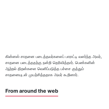
கின்னஸ் சாதனை படைத்தவர்களைப் பாராட்டி வளர்ந்த அவர்,
சாதனை படைத்ததற்கு நன்றி தெரிவித்தார். பெண்களின்
ஆற்றல் திறன்களை வெளிப்படுத்த பச்சை குத்தும்
சாதனையுடன் முயற்சித்ததாக அவர் கூறினார்.
From around the web