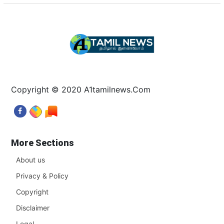
Copyright © 2020 A1tamilnews.Com
More Sections
About us
Privacy & Policy
Copyright
Disclaimer
Legal