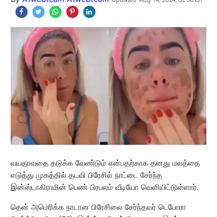
வயதாவதை தடுக்க வேண்டும் என்பதற்காக தனது மலத்தை
எடுத்து முகத்தில் தடவி பிரேசில் நாட்டை சேர்ந்த
இன்ஸ்டாகிராமின் பெண் பிரபலம் வீடியோ வெளியிட்டுள்ளார்.
தென் அமெரிக்க நாடான பிரேசிலை சேர்ந்தவர் டெபோரா