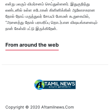
என்று பலரும் விமர்சனம் செய்துள்ளனர். இதுகுறித்து
லண்டனில் உள்ள கடோகன் கிளினிக்கின் ஆலோசகரான
தோல் நோய் மருத்துவர் சோஃபி மோமன் கூறுகையில்,
“அனைத்து தோல் பராமரிப்பு தொடர்பான விஷயங்களையும்
நான் கேள்வி பட்டு இருக்கிறேன்.
From around the web
Copyright © 2020 A1tamilnews.Com