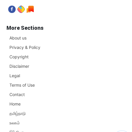
More Sections
About us
Privacy & Policy
Copyright
Disclaimer
Legal
Terms of Use
Contact
Home
தமிழ்நாடு
உலகம்