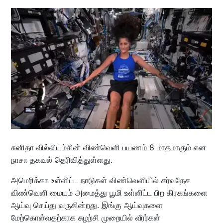
சுனிதா வில்லியம்சின் விண்வெளி பயணம் 8 மாதமாகும் என
நாசா தகவல் தெரிவித்துள்ளது.
அமெரிக்கா உள்ளிட்ட நாடுகள் விண்வெளியில் சர்வதேச
விண்வெளி மையம் அமைத்து பூமி உள்ளிட்ட பிற கிரகங்களை
ஆய்வு செய்து வருகின்றது. இங்கு ஆய்வுகளை
மேற்கொள்வதற்காக சுழற்சி முறையில் வீரர்கள்