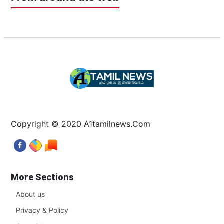
Copyright © 2020 A1tamilnews.Com
More Sections
About us
Privacy & Policy