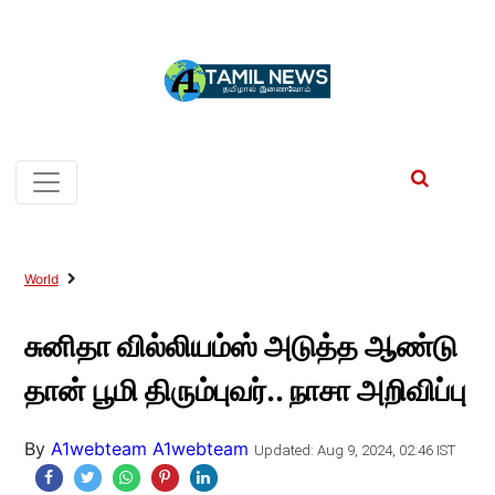
World
சுனிதா வில்லியம்ஸ் அடுத்த ஆண்டு
தான் பூமி திரும்புவர்.. நாசா அறிவிப்பு
By
A1webteam A1webteam
Updated: Aug 9, 2024, 02:46 IST