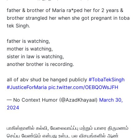
father & brother of Maria ra*ped her for 2 years &
brother strangled her when she got pregnant in toba
tek Singh.
father is watching,
mother is watching,
sister in law is watching,
another brother is recording.
all of abv shud be hanged publicly
#TobaTekSingh
#JusticeForMaria
pic.twitter.com/OEBQOWsJFH
— No Context Humor (@AzadKhayaal)
March 30,
2024
பாகிஸ்தானில் கல்வி, வேலைவாய்ப்பு மற்றும் யாரை திருமணம்
செய்ய வேண்டும் என்பது உள்பட பல விசயங்களில் ஆண்