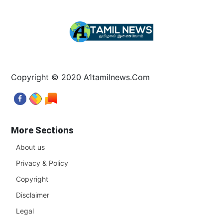
Copyright © 2020 A1tamilnews.Com
More Sections
About us
Privacy & Policy
Copyright
Disclaimer
Legal