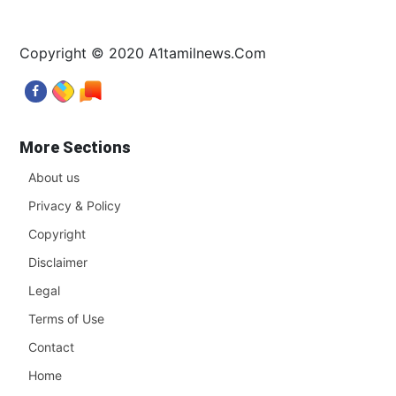
Copyright © 2020 A1tamilnews.Com
More Sections
About us
Privacy & Policy
Copyright
Disclaimer
Legal
Terms of Use
Contact
Home