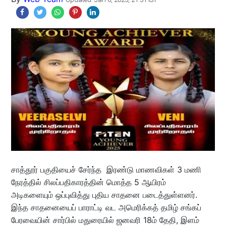
சாத்தூர் பகுதியைச் சேர்ந்த இரண்டு மாணவிகள் 3 மணி
நேரத்தில் சிலப்பதிகாரத்தின் மொத்த 5 ஆயிரம்
அடிகளையும் ஒப்புவித்து புதிய சாதனை படைத்துள்ளனர்.
இந்த சாதனையைப் பாராட்டி வட அமெரிக்கத் தமிழ் சங்கப்
பேரவையின் சார்பில் மதுரையில் ஜனவரி 18ம் தேதி, இளம்