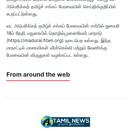
அமெரிக்கத் தமிழ்ச் சங்கப் பேரவையின் செய்திக்குறிப்பில்
கூறப்பட்டுள்ளது.
வட அமெரிக்கத் தமிழ்ச் சங்கப் பேரவையின் சார்பில் ஜனவரி
18ம் தேதி மதுரையில் தொழில்முனைவோர் மாநாடு
(https://madurai.fiten.org) நடைபெற உள்ளது. இந்த
மாநாட்டில் மாணவிகள் வீரச்செல்வி மற்றும் வேணிக்கு
பேரவையின் விருதுகள் வழங்கப்பட உள்ளது.
From around the web