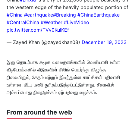
the western edge of the heavily populated portion of
#China
#earthquake
#Breaking
#ChinaEarthquake
#CentralChina
#Weather
#LiveVideo
pic.twitter.com/TVv0KulKEf
— Zayed Khan (@zayedkhan08)
December 19, 2023
இது தொடர்பாக சமூக வலைதளங்களில் வெளியாகி உள்ள
வீடியோக்களில் வீடுகளின் சீலிங் பெயர்ந்து விழுந்த
நிலையிலும், சேதம் மற்றும் இடிந்துள்ள காட்சிகள் பதிவாகி
உள்ளன. மீட்பு பணி துரிதப்படுத்தப்பட்டுள்ளது. சீனாவில்
அவ்வப்போது நிலநடுக்கம் ஏற்படுவது வழக்கம்.
From around the web