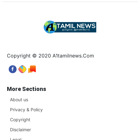
Copyright © 2020 A1tamilnews.Com
More Sections
About us
Privacy & Policy
Copyright
Disclaimer
Legal