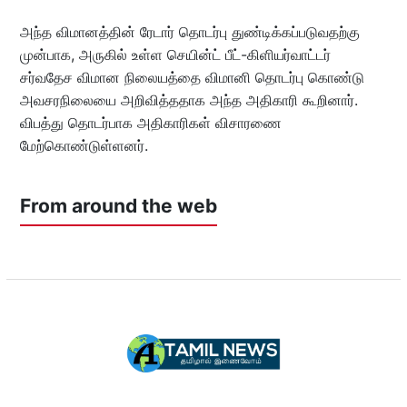
அந்த விமானத்தின் ரேடார் தொடர்பு துண்டிக்கப்படுவதற்கு
முன்பாக, அருகில் உள்ள செயின்ட் பீட்-கிளியர்வாட்டர்
சர்வதேச விமான நிலையத்தை விமானி தொடர்பு கொண்டு
அவசரநிலையை அறிவித்ததாக அந்த அதிகாரி கூறினார்.
விபத்து தொடர்பாக அதிகாரிகள் விசாரணை
மேற்கொண்டுள்ளனர்.
From around the web