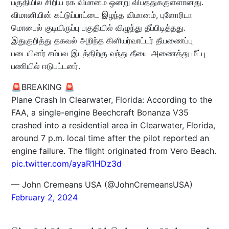
பகுதியில் சிறிய ரக விமானம் ஒன்று விபத்துக்குள்ளானது.
விமானியின் கட்டுப்பாட்டை இழந்த விமானம், புளோரிடா
மொபைல் குடியிருப்பு பகுதியில் விழுந்து தீப்பிடித்தது.
இதுகுறித்து தகவல் அறிந்த கிளியர்வாட்டர் தீயணைப்பு
படையினர் சம்பவ இடத்திற்கு வந்து தீயை அணைத்து மீட்பு
பணியில் ஈடுபட்டனர்.
🚨BREAKING 🚨
Plane Crash In Clearwater, Florida: According to the
FAA, a single-engine Beechcraft Bonanza V35
crashed into a residential area in Clearwater, Florida,
around 7 p.m. local time after the pilot reported an
engine failure. The flight originated from Vero Beach.
pic.twitter.com/ayaR1HDz3d
— John Cremeans USA (@JohnCremeansUSA)
February 2, 2024