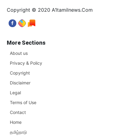
Copyright © 2020 A1tamilnews.Com
More Sections
About us
Privacy & Policy
Copyright
Disclaimer
Legal
Terms of Use
Contact
Home
தமிழ்நாடு