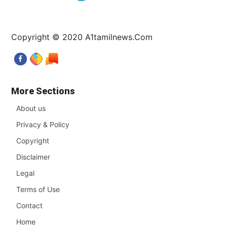
Copyright © 2020 A1tamilnews.Com
More Sections
About us
Privacy & Policy
Copyright
Disclaimer
Legal
Terms of Use
Contact
Home