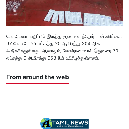
கொரோனா பாதிப்பில் இருந்து குணமடைந்தோர் எண்ணிக்கை
67 கோடியே 55 லட்சத்து 20 ஆயிரத்து 304 ஆக
அதிகரித்துள்ளது. ஆனாலும், கொரோனாவால் இதுவரை 70
லட்சத்து 9 ஆயிரத்து 958 பேர் உயிரிழந்துள்ளனர்.
From around the web