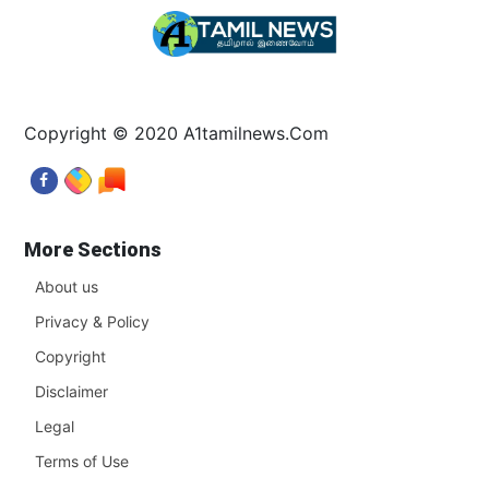
Copyright © 2020 A1tamilnews.Com
More Sections
About us
Privacy & Policy
Copyright
Disclaimer
Legal
Terms of Use