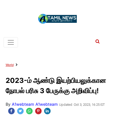
World
2023-ம் ஆண்டு இயற்பியலுக்கான
நோபல் பரிசு 3 பேருக்கு அறிவிப்பு!
By
A1webteam A1webteam
Updated: Oct 3, 2023, 16:25 IST