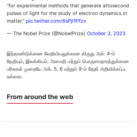
“for experimental methods that generate attosecond
pulses of light for the study of electron dynamics in
matter.”
pic.twitter.com/6sPjl1FFzv
— The Nobel Prize (@NobelPrize)
October 3, 2023
இந்தாண்டுக்கான வேதியியலுக்கான விருது அக். 4-ம்
தேதியும், இலக்கியம், அமைதி மற்றும் பொருளாதாரத்துக்கான
பரிசுகள் முறையே அக். 5, 6 மற்றும் 9-ம் தேதி அறிவிக்கப்பட
உள்ளன.
From around the web