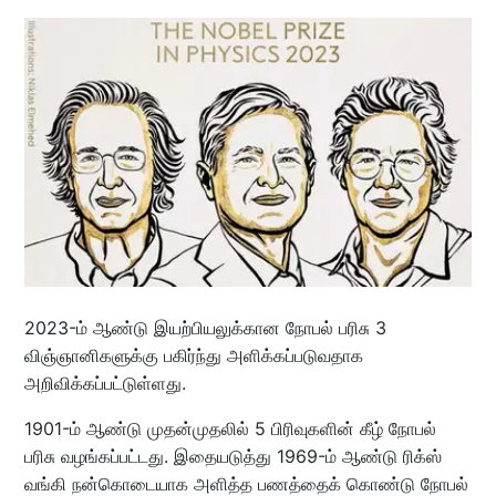
2023-ம் ஆண்டு இயற்பியலுக்கான நோபல் பரிசு 3
விஞ்ஞானிகளுக்கு பகிர்ந்து அளிக்கப்படுவதாக
அறிவிக்கப்பட்டுள்ளது.
1901-ம் ஆண்டு முதன்முதலில் 5 பிரிவுகளின் கீழ் நோபல்
பரிசு வழங்கப்பட்டது. இதையடுத்து 1969-ம் ஆண்டு ரிக்ஸ்
வங்கி நன்கொடையாக அளித்த பணத்தைக் கொண்டு நோபல்