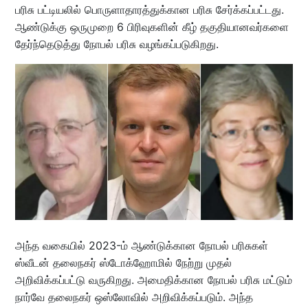
பரிசு பட்டியலில் பொருளாதாரத்துக்கான பரிசு சேர்க்கப்பட்டது.
ஆண்டுக்கு ஒருமுறை 6 பிரிவுகளின் கீழ் தகுதியானவர்களை
தேர்ந்தெடுத்து நோபல் பரிசு வழங்கப்படுகிறது.
அந்த வகையில் 2023-ம் ஆண்டுக்கான நோபல் பரிசுகள்
ஸ்வீடன் தலைநகர் ஸ்டோக்ஹோமில் நேற்று முதல்
அறிவிக்கப்பட்டு வருகிறது. அமைதிக்கான நோபல் பரிசு மட்டும்
நார்வே தலைநகர் ஒஸ்லோவில் அறிவிக்கப்படும். அந்த